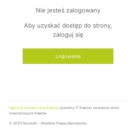
Nie jesteś zalogowany
Aby uzyskać dostęp do strony,
zaloguj się
Logowanie
Agencja Interaktywna Kraków
, systemy IT Kraków, tworzenie stron
internetowych Kraków
© 2025 Nicesoft - Wszelkie Prawa Zastrzeżone.