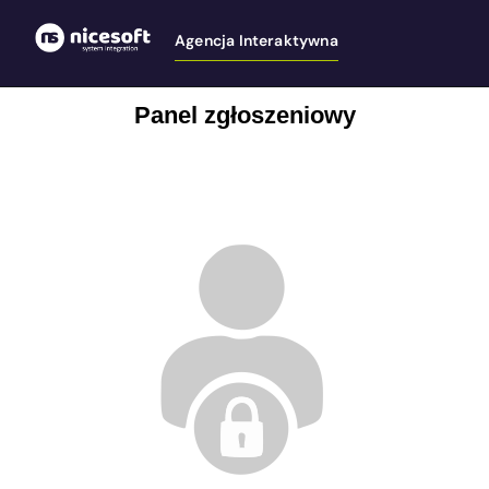
Agencja Interaktywna
Panel zgłoszeniowy